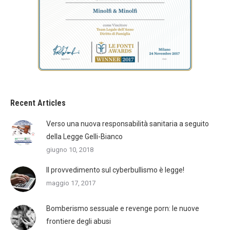
Recent Articles
Verso una nuova responsabilità sanitaria a seguito
della Legge Gelli-Bianco
giugno 10, 2018
Il provvedimento sul cyberbullismo è legge!
maggio 17, 2017
Bomberismo sessuale e revenge porn: le nuove
frontiere degli abusi