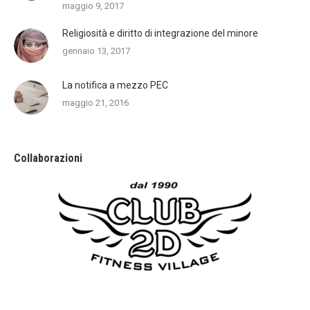
maggio 9, 2017
Religiosità e diritto di integrazione del minore
gennaio 13, 2017
La notifica a mezzo PEC
maggio 21, 2016
Collaborazioni