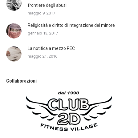
frontiere degli abusi
maggio 9, 2017
Religiosità e diritto di integrazione del minore
gennaio 13, 2017
La notifica a mezzo PEC
maggio 21, 2016
Collaborazioni