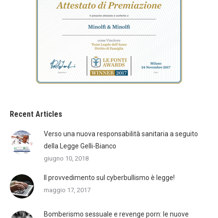
Recent Articles
Verso una nuova responsabilità sanitaria a seguito
della Legge Gelli-Bianco
giugno 10, 2018
Il provvedimento sul cyberbullismo è legge!
maggio 17, 2017
Bomberismo sessuale e revenge porn: le nuove