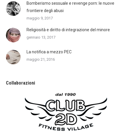
Bomberismo sessuale e revenge porn: le nuove
frontiere degli abusi
maggio 9, 2017
Religiosità e diritto di integrazione del minore
gennaio 13, 2017
La notifica a mezzo PEC
maggio 21, 2016
Collaborazioni