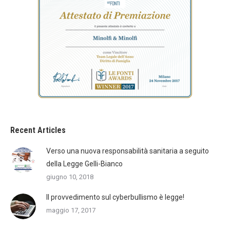
Recent Articles
Verso una nuova responsabilità sanitaria a seguito
della Legge Gelli-Bianco
giugno 10, 2018
Il provvedimento sul cyberbullismo è legge!
maggio 17, 2017